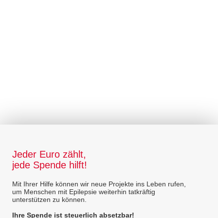
Jeder Euro zählt,
jede Spende hilft!
Mit Ihrer Hilfe können wir neue Projekte ins Leben rufen,
um Menschen mit Epilepsie weiterhin tatkräftig
unterstützen zu können.
Ihre Spende ist steuerlich absetzbar!