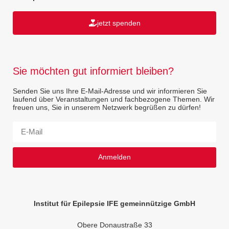
jetzt spenden
Sie möchten gut informiert bleiben?
Senden Sie uns Ihre E-Mail-Adresse und wir informieren Sie
laufend über Veranstaltungen und fachbezogene Themen. Wir
freuen uns, Sie in unserem Netzwerk begrüßen zu dürfen!
Anmelden
Institut für Epilepsie IFE gemeinnützige GmbH
Obere Donaustraße 33