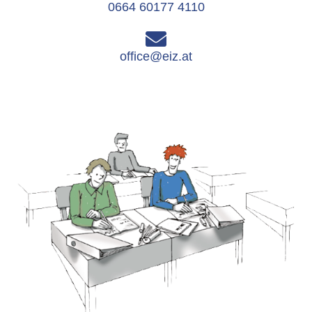
0664 60177 4110
office@eiz.at