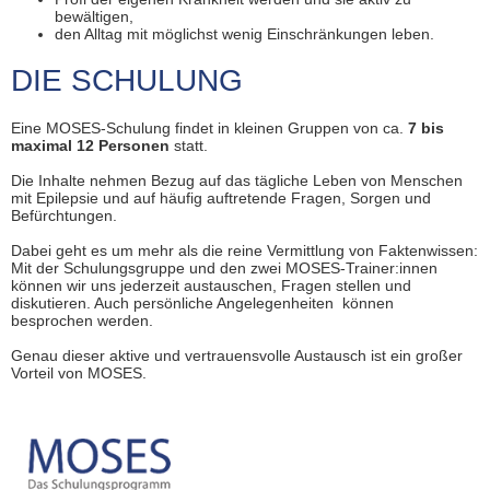
bewältigen,
den Alltag mit möglichst wenig Einschränkungen leben.
DIE SCHULUNG
Eine MOSES-Schulung findet in kleinen Gruppen von ca.
7 bis
maximal 12 Personen
statt.
Die Inhalte nehmen Bezug auf das tägliche Leben von Menschen
mit Epilepsie und auf häufig auftretende Fragen, Sorgen und
Befürchtungen.
Dabei geht es um mehr als die reine Vermittlung von Faktenwissen:
Mit der Schulungsgruppe und den zwei MOSES-Trainer:innen
können wir uns jederzeit austauschen, Fragen stellen und
diskutieren. Auch persönliche Angelegenheiten können
besprochen werden.
Genau dieser aktive und vertrauensvolle Austausch ist ein großer
Vorteil von MOSES.