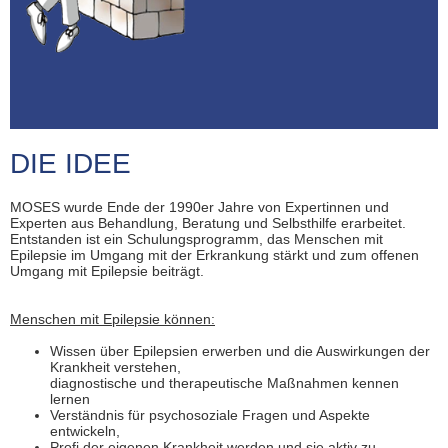
DIE IDEE
MOSES wurde Ende der 1990er Jahre von Expertinnen und
Experten aus Behandlung, Beratung und Selbsthilfe erarbeitet.
Entstanden ist ein Schulungsprogramm, das Menschen mit
Epilepsie im Umgang mit der Erkrankung stärkt und zum offenen
Umgang mit Epilepsie beiträgt.
Menschen mit Epilepsie können:
Wissen über Epilepsien erwerben und die Auswirkungen der
Krankheit verstehen,
diagnostische und therapeutische Maßnahmen kennen
lernen
Verständnis für psychosoziale Fragen und Aspekte
entwickeln,
Profi der eigenen Krankheit werden und sie aktiv zu