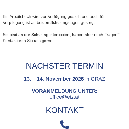
Ein Arbeitsbuch wird zur Verfügung gestellt und auch für
Verpflegung ist an beiden Schulungstagen gesorgt.
Sie sind an der Schulung interessiert, haben aber noch Fragen?
Kontaktieren Sie uns gerne!
NÄCHSTER TERMIN
13. – 14. November 2026
in GRAZ
VORANMELDUNG UNTER:
office@eiz.at
KONTAKT