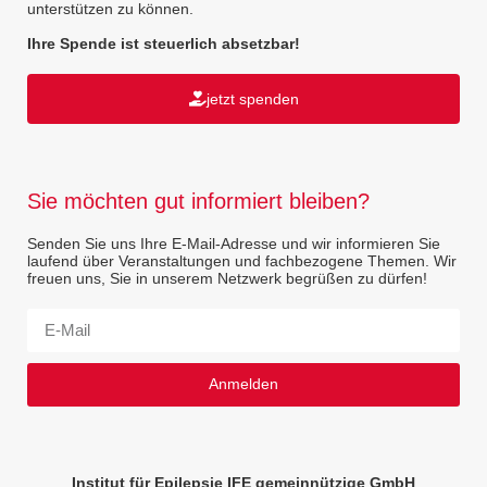
unterstützen zu können.
Ihre Spende ist steuerlich absetzbar!
jetzt spenden
Sie möchten gut informiert bleiben?
Senden Sie uns Ihre E-Mail-Adresse und wir informieren Sie
laufend über Veranstaltungen und fachbezogene Themen. Wir
freuen uns, Sie in unserem Netzwerk begrüßen zu dürfen!
Anmelden
Institut für Epilepsie IFE gemeinnützige GmbH