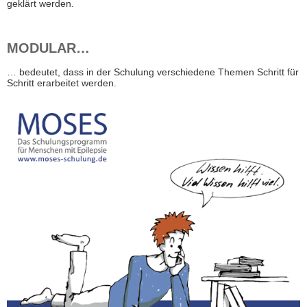
geklärt werden.
MODULAR…
… bedeutet, dass in der Schulung verschiedene Themen Schritt für
Schritt erarbeitet werden.