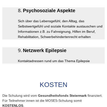
Psychosoziale Aspekte
Sich über das Lebensgefühl, den Alltag, das
Selbstwertgefühl und soziale Kontakte austauschen und
Informationen z.B. zu Fahreignung, Hilfen im Beruf,
Rehabilitation, Schwerbehindertenrecht erhalten
Netzwerk Epilepsie
Kontaktadressen rund um das Thema Epilepsie
KOSTEN
Die Schulung wird vom
Gesundheitsfonds Steiermark
finanziert.
Für Teilnehmer:innen ist die MOSES-Schulung somit
KOSTENLOS
.