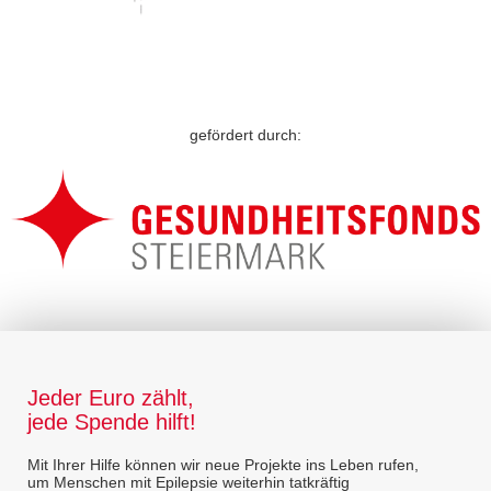
gefördert durch:
Jeder Euro zählt,
jede Spende hilft!
Mit Ihrer Hilfe können wir neue Projekte ins Leben rufen,
um Menschen mit Epilepsie weiterhin tatkräftig