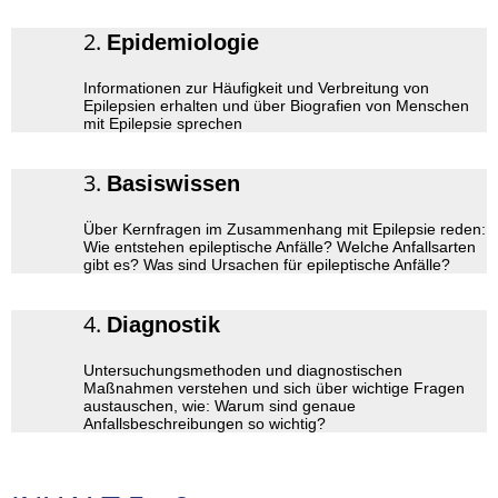
Epidemiologie
Informationen zur Häufigkeit und Verbreitung von
Epilepsien erhalten und über Biografien von Menschen
mit Epilepsie sprechen
Basiswissen
Über Kernfragen im Zusammenhang mit Epilepsie reden:
Wie entstehen epileptische Anfälle? Welche Anfallsarten
gibt es? Was sind Ursachen für epileptische Anfälle?
Diagnostik
Untersuchungsmethoden und diagnostischen
Maßnahmen verstehen und sich über wichtige Fragen
austauschen, wie: Warum sind genaue
Anfallsbeschreibungen so wichtig?