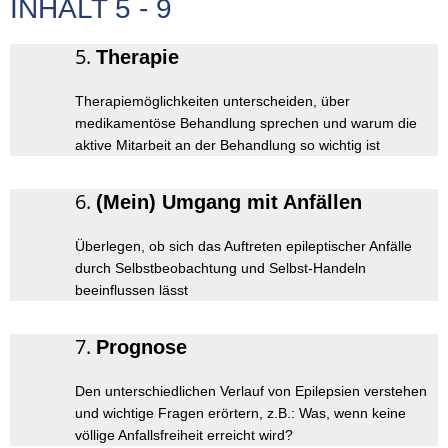
INHALT 5 - 9
Therapie
Therapiemöglichkeiten unterscheiden, über
medikamentöse Behandlung sprechen und warum die
aktive Mitarbeit an der Behandlung so wichtig ist
(Mein) Umgang mit Anfällen
Überlegen, ob sich das Auftreten epileptischer Anfälle
durch Selbstbeobachtung und Selbst-Handeln
beeinflussen lässt
Prognose
Den unterschiedlichen Verlauf von Epilepsien verstehen
und wichtige Fragen erörtern, z.B.: Was, wenn keine
völlige Anfallsfreiheit erreicht wird?