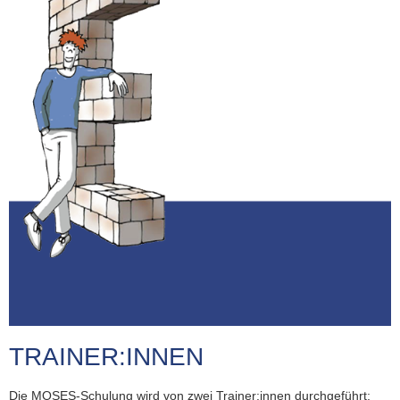
TRAINER:INNEN
Die MOSES-Schulung wird von zwei Trainer:innen durchgeführt: