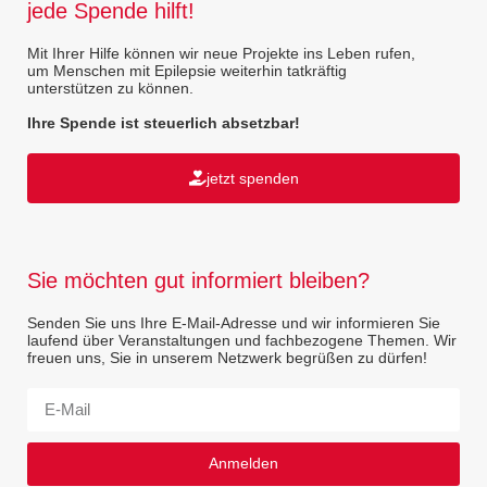
jede Spende hilft!
Mit Ihrer Hilfe können wir neue Projekte ins Leben rufen,
um Menschen mit Epilepsie weiterhin tatkräftig
unterstützen zu können.
Ihre Spende ist steuerlich absetzbar!
jetzt spenden
Sie möchten gut informiert bleiben?
Senden Sie uns Ihre E-Mail-Adresse und wir informieren Sie
laufend über Veranstaltungen und fachbezogene Themen. Wir
freuen uns, Sie in unserem Netzwerk begrüßen zu dürfen!
Anmelden