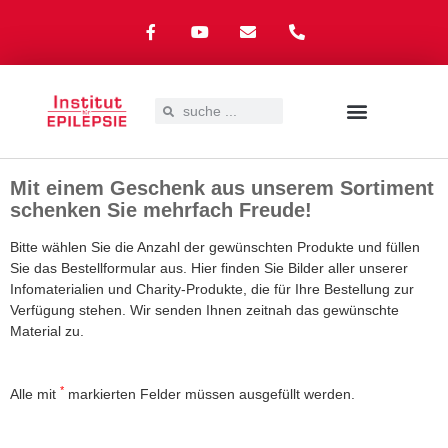
UNSER ANGEBOT
EPILEPSIE – WAS NUN?
SPENDEN & SPONSOREN
Mit einem Geschenk aus unserem Sortiment
schenken Sie mehrfach Freude!
Bitte wählen Sie die Anzahl der gewünschten Produkte und füllen
Sie das Bestellformular aus. Hier finden Sie Bilder aller unserer
Infomaterialien und Charity-Produkte, die für Ihre Bestellung zur
Verfügung stehen. Wir senden Ihnen zeitnah das gewünschte
Material zu.
*
Alle mit
markierten Felder müssen ausgefüllt werden.