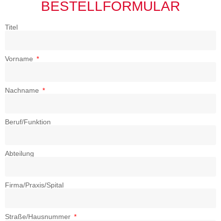
BESTELLFORMULAR
Titel
Vorname
Nachname
Beruf/Funktion
Abteilung
Firma/Praxis/Spital
Straße/Hausnummer