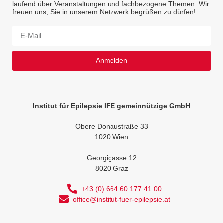
laufend über Veranstaltungen und fachbezogene Themen. Wir
freuen uns, Sie in unserem Netzwerk begrüßen zu dürfen!
Anmelden
Institut für Epilepsie IFE gemeinnützige GmbH
Obere Donaustraße 33
1020 Wien
Georgigasse 12
8020 Graz
+43 (0) 664 60 177 41 00
office@institut-fuer-epilepsie.at