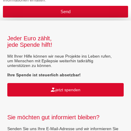
Informationen erhalten.
Send
Jeder Euro zählt,
jede Spende hilft!
Mit Ihrer Hilfe können wir neue Projekte ins Leben rufen,
um Menschen mit Epilepsie weiterhin tatkräftig
unterstützen zu können.
Ihre Spende ist steuerlich absetzbar!
jetzt spenden
Sie möchten gut informiert bleiben?
Senden Sie uns Ihre E-Mail-Adresse und wir informieren Sie