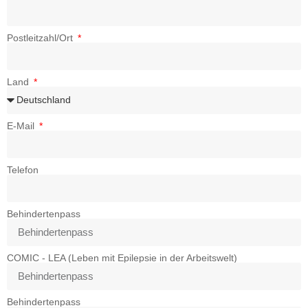
Postleitzahl/Ort
Land
E-Mail
Telefon
Behindertenpass
COMIC - LEA (Leben mit Epilepsie in der Arbeitswelt)
Behindertenpass