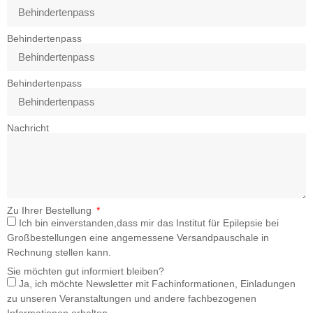
Behindertenpass
Behindertenpass
Nachricht
Zu Ihrer Bestellung
Ich bin einverstanden,dass mir das Institut für Epilepsie bei
Großbestellungen eine angemessene Versandpauschale in
Rechnung stellen kann.
Sie möchten gut informiert bleiben?
Ja, ich möchte Newsletter mit Fachinformationen, Einladungen
zu unseren Veranstaltungen und andere fachbezogenen