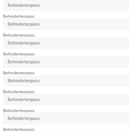
Behindertenpass
Behindertenpass
Behindertenpass
Behindertenpass
Behindertenpass
Behindertenpass
Behindertenpass