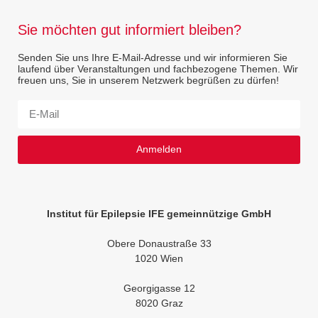
Sie möchten gut informiert bleiben?
Senden Sie uns Ihre E-Mail-Adresse und wir informieren Sie
laufend über Veranstaltungen und fachbezogene Themen. Wir
freuen uns, Sie in unserem Netzwerk begrüßen zu dürfen!
Anmelden
Institut für Epilepsie IFE gemeinnützige GmbH
Obere Donaustraße 33
1020 Wien
Georgigasse 12
8020 Graz